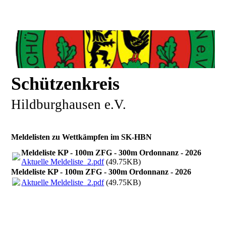
Schützenkreis
Hildburghausen e.V.
Meldelisten zu Wettkämpfen im SK-HBN
Meldeliste KP - 100m ZFG - 300m Ordonnanz - 2026
Aktuelle Meldeliste_2.pdf
(49.75KB)
Meldeliste KP - 100m ZFG - 300m Ordonnanz - 2026
Aktuelle Meldeliste_2.pdf
(49.75KB)