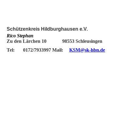
Schützenkreis Hildburghausen e.V.
Rico Stephan
Zu den Lärchen 10 98553 Schleusingen
Tel: 0172/7933997 Mail:
KSM
@
sk-hbn.de