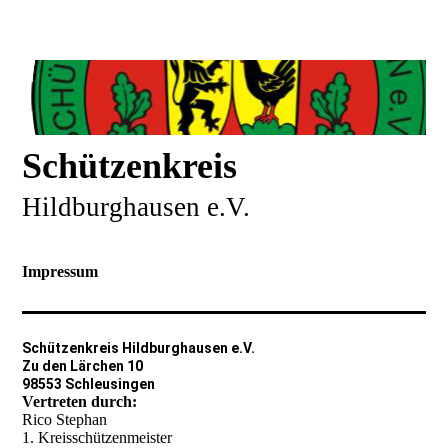
Schützenkreis
Hildburghausen e.V.
Impressum
Schützenkreis Hildburghausen e.V.
Zu den Lärchen 10
98553 Schleusingen
Vertreten durch:
Rico Stephan
1. Kreisschützenmeister